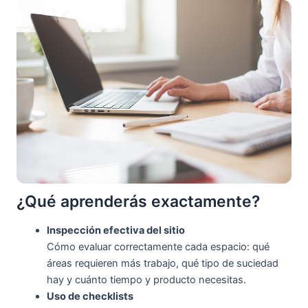
¿Qué aprenderás exactamente?
Inspección efectiva del sitio
Cómo evaluar correctamente cada espacio: qué
áreas requieren más trabajo, qué tipo de suciedad
hay y cuánto tiempo y producto necesitas.
Uso de checklists