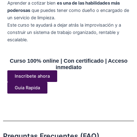
Aprender a cotizar bien
es una de las habilidades más
poderosas
que puedes tener como dueño o encargado de
un servicio de limpieza.
Este curso te ayudará a dejar atrás la improvisación y a
construir un sistema de trabajo organizado, rentable y
escalable.
Curso 100% online | Con certificado | Acceso
inmediato
Inscribete ahora
Guia Rapida
Preguntas Frecuentes (FAQ)