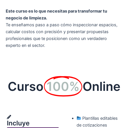
Este curso es lo que necesitas para transformar tu
negocio de limpieza.
Te enseñamos paso a paso cómo inspeccionar espacios,
calcular costos con precisión y presentar propuestas
profesionales que te posicionen como un verdadero
experto en el sector.
Curso
100%
Online
Plantillas editables
Incluye
de cotizaciones