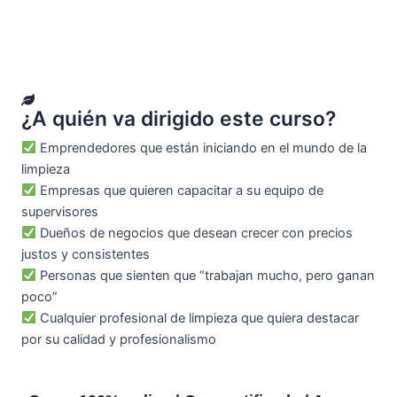
¿A quién va dirigido este curso?
Emprendedores que están iniciando en el mundo de la
limpieza
Empresas que quieren capacitar a su equipo de
supervisores
Dueños de negocios que desean crecer con precios
justos y consistentes
Personas que sienten que “trabajan mucho, pero ganan
poco”
Cualquier profesional de limpieza que quiera destacar
por su calidad y profesionalismo