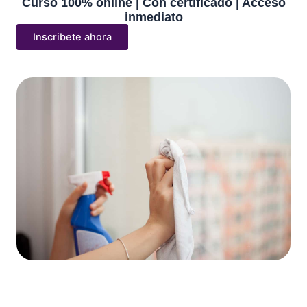
Curso 100% online | Con certificado | Acceso
inmediato
Inscribete ahora