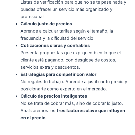
Listas de verificación para que no se te pase nada y
puedas ofrecer un servicio más organizado y
profesional.
Cálculo justo de precios
Aprende a calcular tarifas según el tamaño, la
frecuencia y la dificultad del servicio.
Cotizaciones claras y confiables
Presenta propuestas que expliquen bien lo que el
cliente está pagando, con desglose de costos,
servicios extra y descuentos.
Estrategias para competir con valor
No regales tu trabajo. Aprende a justificar tu precio y
posicionarte como experto en el mercado.
Cálculo de precios inteligentes
No se trata de cobrar más, sino de cobrar lo justo.
Analizaremos los
tres factores clave que influyen
en el precio.