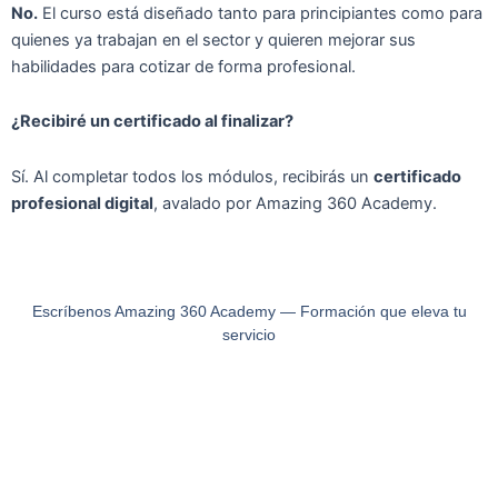
No.
El curso está diseñado tanto para principiantes como para
quienes ya trabajan en el sector y quieren mejorar sus
habilidades para cotizar de forma profesional.
¿Recibiré un certificado al finalizar?
Sí. Al completar todos los módulos, recibirás un
certificado
profesional digital
, avalado por Amazing 360 Academy.
Escríbenos Amazing 360 Academy — Formación que eleva tu
servicio