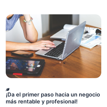
¡Da el primer paso hacia un negocio
más rentable y profesional!