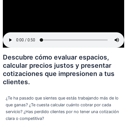
Descubre cómo evaluar espacios,
calcular precios justos y presentar
cotizaciones que impresionen a tus
clientes.
¿Te ha pasado que sientes que estás trabajando más de lo
que ganas? ¿Te cuesta calcular cuánto cobrar por cada
servicio? ¿Has perdido clientes por no tener una cotización
clara o competitiva?