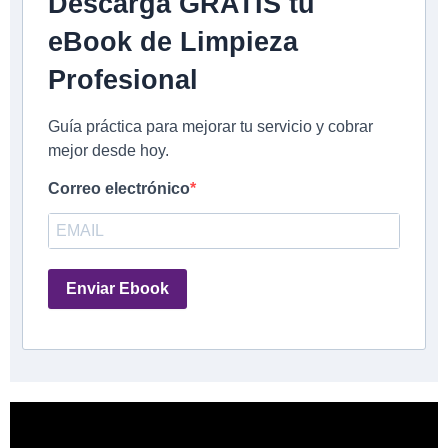
Descarga GRATIS tu
eBook de Limpieza
Profesional
Guía práctica para mejorar tu servicio y cobrar
mejor desde hoy.
Correo electrónico
Enviar Ebook