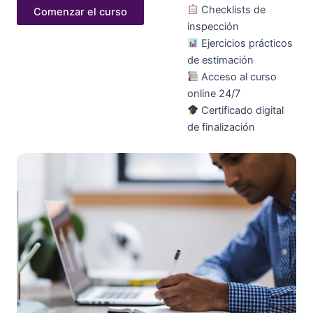
Checklists de
Comenzar el curso
inspección
Ejercicios prácticos
de estimación
Acceso al curso
online 24/7
Certificado digital
de finalización