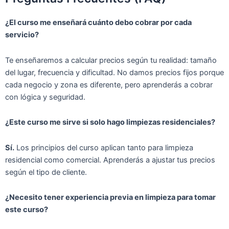
¿El curso me enseñará cuánto debo cobrar por cada
servicio?
Te enseñaremos a calcular precios según tu realidad: tamaño
del lugar, frecuencia y dificultad. No damos precios fijos porque
cada negocio y zona es diferente, pero aprenderás a cobrar
con lógica y seguridad.
¿Este curso me sirve si solo hago limpiezas residenciales?
Sí.
Los principios del curso aplican tanto para limpieza
residencial como comercial. Aprenderás a ajustar tus precios
según el tipo de cliente.
¿Necesito tener experiencia previa en limpieza para tomar
este curso?