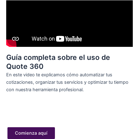
Guía completa sobre el uso de
Quote 360
En este video te explicamos cómo automatizar tus
cotizaciones, organizar tus servicios y optimizar tu tiempo
con nuestra herramienta profesional.
Comienza aquí