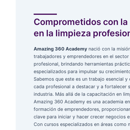
Comprometidos con la 
en la limpieza profesio
Amazing 360 Academy
nació con la misión
trabajadores y emprendedores en el sector 
profesional, brindando herramientas prácti
especializados para impulsar su crecimiento
Sabemos que este es un trabajo esencial y
cada profesional a destacar y a fortalecer 
industria. Más allá de la capacitación en lim
Amazing 360 Academy es una academia enf
formación de emprendedores, proporciona
clave para iniciar y hacer crecer negocios e
Con cursos especializados en áreas como m