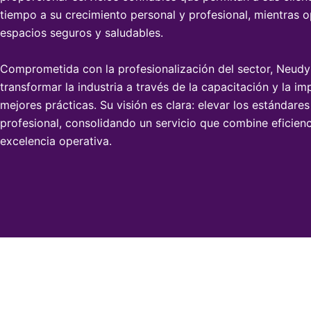
tiempo a su crecimiento personal y profesional, mientras 
espacios seguros y saludables.
Comprometida con la profesionalización del sector, Neud
transformar la industria a través de la capacitación y la i
mejores prácticas. Su visión es clara: elevar los estándares
profesional, consolidando un servicio que combine eficienc
excelencia operativa.