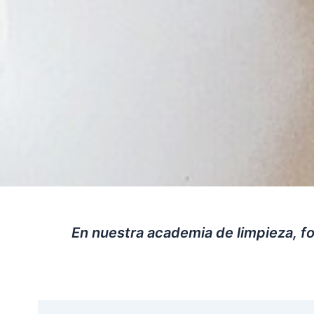
En nuestra academia de limpieza, f