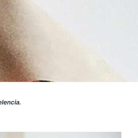
lencia.